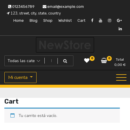
Saltar
0123456789
email@example.com
al
123, street, city, state, country
contenido
Home
Blog
Shop
Wishlist
Cart
Tu almacén de confianza
Fustapor
0
0
Total
0,00
€
Mi cuenta
Cart
Tu carrito está vacío.