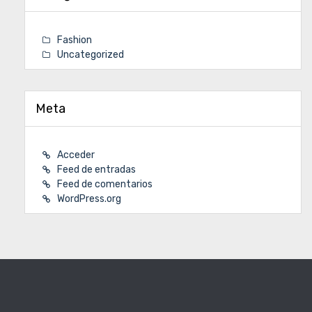
Fashion
Uncategorized
Meta
Acceder
Feed de entradas
Feed de comentarios
WordPress.org