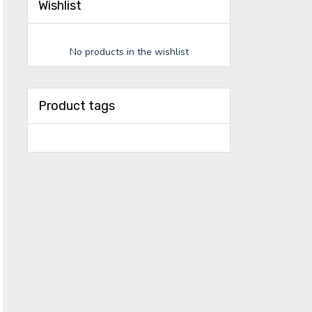
Wishlist
No products in the wishlist
Product tags