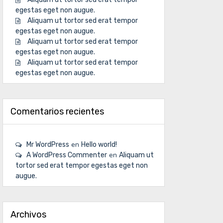
egestas eget non augue.
Aliquam ut tortor sed erat tempor
egestas eget non augue.
Aliquam ut tortor sed erat tempor
egestas eget non augue.
Aliquam ut tortor sed erat tempor
egestas eget non augue.
Comentarios recientes
en
Mr WordPress
Hello world!
en
A WordPress Commenter
Aliquam ut
tortor sed erat tempor egestas eget non
augue.
Archivos