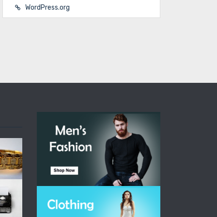
WordPress.org