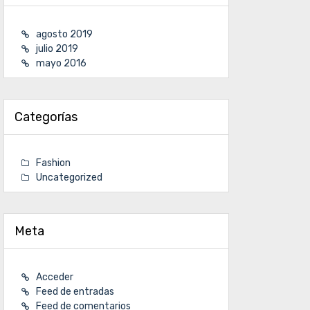
agosto 2019
julio 2019
mayo 2016
Categorías
Fashion
Uncategorized
Meta
Acceder
Feed de entradas
Feed de comentarios