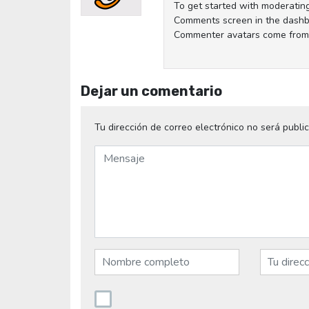
To get started with moderating
Comments screen in the dashb
Commenter avatars come fro
Dejar un comentario
Tu dirección de correo electrónico no será publi